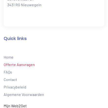
3431 RG Nieuwegein
Quick links
Home
Offerte Aanvragen
FAQs
Contact
Privacybeleid
Algemene Voorwaarden
Mijn Web2Get