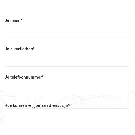
Je naam*
Je e-mailadres*
Je telefoonnummer*
Hoe kunnen wij jou van dienst zijn?*