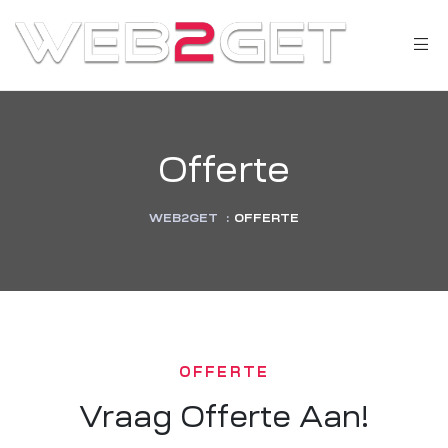
Offerte
WEB2GET
:
OFFERTE
OFFERTE
Vraag Offerte Aan!