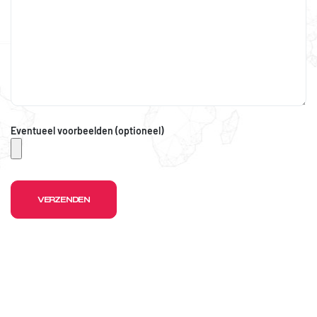
Eventueel voorbeelden (optioneel)