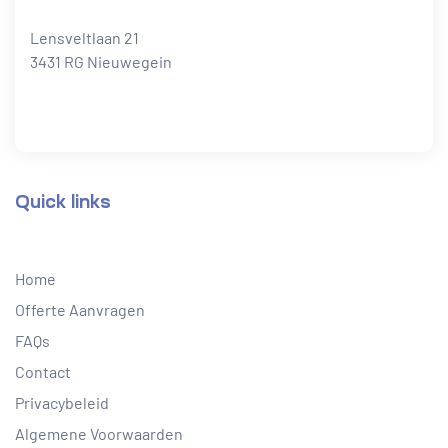
Lensveltlaan 21
3431 RG Nieuwegein
Quick links
Home
Offerte Aanvragen
FAQs
Contact
Privacybeleid
Algemene Voorwaarden