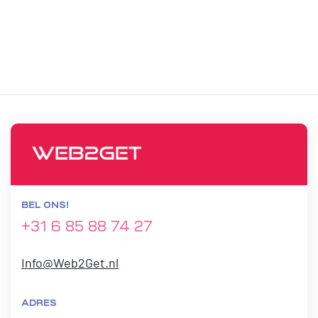
BEL ONS!
+31 6 85 88 74 27
Info@Web2Get.nl
ADRES