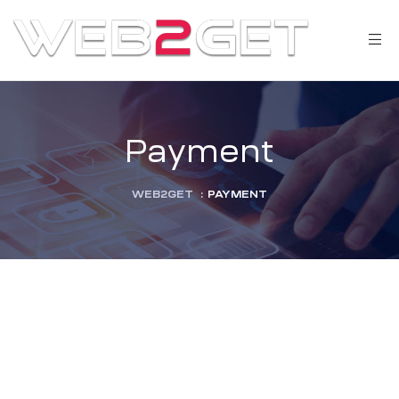
Payment
WEB2GET
:
PAYMENT